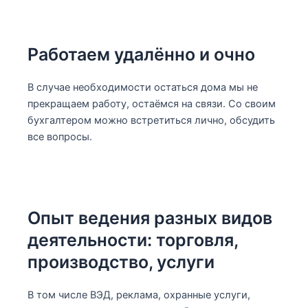
Работаем удалённо и очно
В случае необходимости остаться дома мы не
прекращаем работу, остаёмся на связи. Со своим
бухгалтером можно встретиться лично, обсудить
все вопросы.
Опыт ведения разных видов
деятельности: торговля,
производство, услуги
В том числе ВЭД, реклама, охранные услуги,