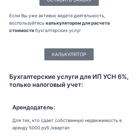
Если Вы уже активно ведете деятельность,
воспользуйтесь
калькулятором для расчета
стоимости
бухгалтерских услуг
КАЛЬКУЛЯТОР
Бухгалтерские услуги для ИП УСН 6%,
только налоговый учет:
Арендодатель:
Для тех, кто сдает собственную недвижимость в
аренду 5000 руб./квартал