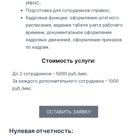
ИФНС;
Подготовка для сотрудников справок;
Кадровые функции: оформление штатного
расписания, ведение табеля учета рабочего
времени, документальное оформление
кадровых движений, оформление приказов
по кадрам.
Стоимость услуги:
До 2 сотрудников – 5000 руб./мес.
За каждого дополнительного сотрудника – 1000
руб./мес.
ОСТАВИТЬ ЗАЯВКУ
Нулевая отчетность: