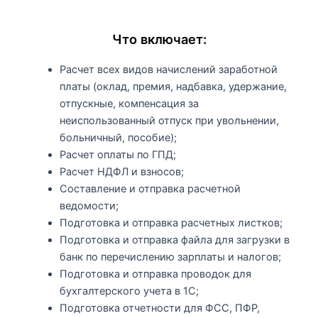
Что включает:
Расчет всех видов начислений заработной
платы (оклад, премия, надбавка, удержание,
отпускные, компенсация за
неиспользованный отпуск при увольнении,
больничный, пособие);
Расчет оплаты по ГПД;
Расчет НДФЛ и взносов;
Составление и отправка расчетной
ведомости;
Подготовка и отправка расчетных листков;
Подготовка и отправка файла для загрузки в
банк по перечислению зарплаты и налогов;
Подготовка и отправка проводок для
бухгалтерского учета в 1С;
Подготовка отчетности для ФСС, ПФР,