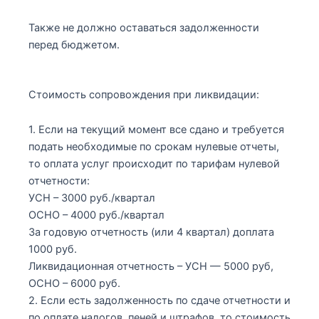
Также не должно оставаться задолженности
перед бюджетом.
Стоимость сопровождения при ликвидации:
1. Если на текущий момент все сдано и требуется
подать необходимые по срокам нулевые отчеты,
то оплата услуг происходит по тарифам нулевой
отчетности:
УСН – 3000 руб./квартал
ОСНО – 4000 руб./квартал
За годовую отчетность (или 4 квартал) доплата
1000 руб.
Ликвидационная отчетность – УСН — 5000 руб,
ОСНО – 6000 руб.
2. Если есть задолженность по сдаче отчетности и
по оплате налогов, пеней и штрафов, то стоимость