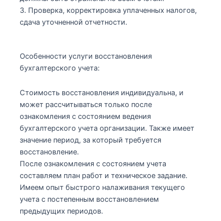
3. Проверка, корректировка уплаченных налогов,
сдача уточненной отчетности.
Особенности услуги восстановления
бухгалтерского учета:
Стоимость восстановления индивидуальна, и
может рассчитываться только после
ознакомления с состоянием ведения
бухгалтерского учета организации. Также имеет
значение период, за который требуется
восстановление.
После ознакомления с состоянием учета
составляем план работ и техническое задание.
Имеем опыт быстрого налаживания текущего
учета с постепенным восстановлением
предыдущих периодов.