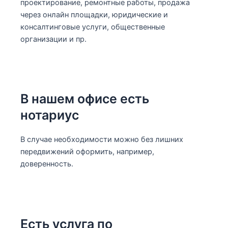
проектирование, ремонтные работы, продажа
через онлайн площадки, юридические и
консалтинговые услуги, общественные
организации и пр.
В нашем офисе есть
нотариус
В случае необходимости можно без лишних
передвижений оформить, например,
доверенность.
Есть услуга по