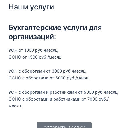
Наши услуги
Бухгалтерские услуги для
организаций:
УСН от 1000 руб./месяц
ОСНО от 1500 руб./месяц
УСН с оборотами от 3000 руб./месяц
ОСНО с оборотами от 5000 руб./месяц
УСН с оборотами и работниками от 5000 руб./месяц
ОСНО с оборотами и работниками от 7000 руб./
месяц
ОСТАВИТЬ ЗАЯВКУ