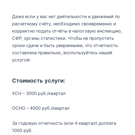
Даже если у вас нет деятельности и движений по
расчетному счёту, необходимо своевременно и
корректно подать отчёты в налоговую инспекцию,
СФР, органы статистики. Чтобы не пропустить
сроки сдачи и быть уверенными, что отчетность
составлена правильно, воспользуйтесь нашей
услугой:
Стоимость услуги:
УСН – 3000 руб./квартал
ОСНО – 4000 руб./квартал
За годовую отчетность (или 4 квартал) доплата
1000 руб.