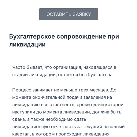
ОСТАВИТЬ ЗАЯВКУ
Бухгалтерское сопровождение при
ликвидации
Часто бывает, что организация, находящаяся в
стадии ликвидации, остается без бухгалтера.
Процесс занимает не меньше трех месяцев. До
момента окончательной подачи заявления на
ликвидацию вся отчетность, сроки сдачи которой
наступили до момента ликвидации, должна быть
сдана, а также необходимо сдать
ликвидационную отчетность за текущий неполный
квартал, в котором происходит ликвидация.