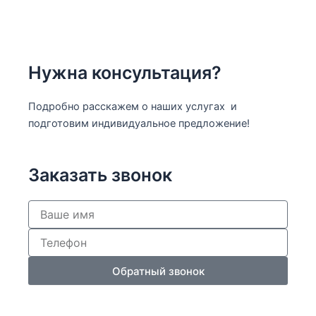
Нужна консультация?
Подробно расскажем о наших услугах и
подготовим индивидуальное предложение!
Заказать звонок
Обратный звонок