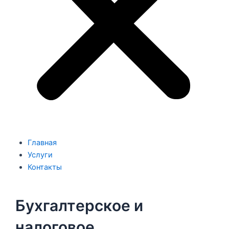
Главная
Услуги
Контакты
Бухгалтepcкoе и
налоговое