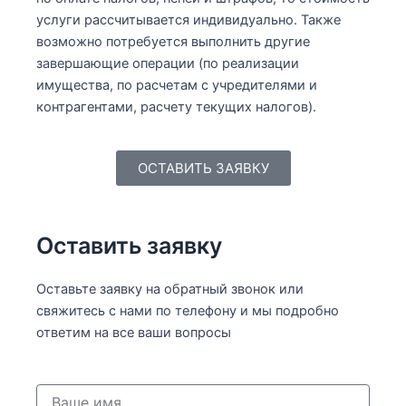
услуги рассчитывается индивидуально. Также
возможно потребуется выполнить другие
завершающие операции (по реализации
имущества, по расчетам с учредителями и
контрагентами, расчету текущих налогов).
ОСТАВИТЬ ЗАЯВКУ
Оставить заявку
Оставьте заявку на обратный звонок или
свяжитесь с нами по телефону и мы подробно
ответим на все ваши вопросы