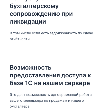
бухгалтерскому
сопровождению при
ликвидации
В том числе если есть задолженность по сдаче
отчётности
Возможность
предоставления доступа к
базе 1С на нашем сервере
Это дает возможность одновременной работы
вашего менеджера по продажам и нашего
бухгалтера.