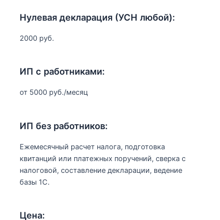
Нулевая декларация (УСН любой):
2000 руб.
ИП с работниками:
от 5000 руб./месяц
ИП без работников:
Ежемесячный расчет налога, подготовка
квитанций или платежных поручений, сверка с
налоговой, составление декларации, ведение
базы 1С.
Цена: