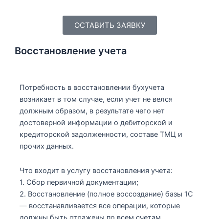
ОСТАВИТЬ ЗАЯВКУ
Восстановление учета
Потребность в восстановлении бухучета
возникает в том случае, если учет не велся
должным образом, в результате чего нет
достоверной информации о дебиторской и
кредиторской задолженности, составе ТМЦ и
прочих данных.
Что входит в услугу восстановления учета:
1. Сбор первичной документации;
2. Восстановление (полное воссоздание) базы 1С
— восстанавливается все операции, которые
должны быть отражены по всем счетам.