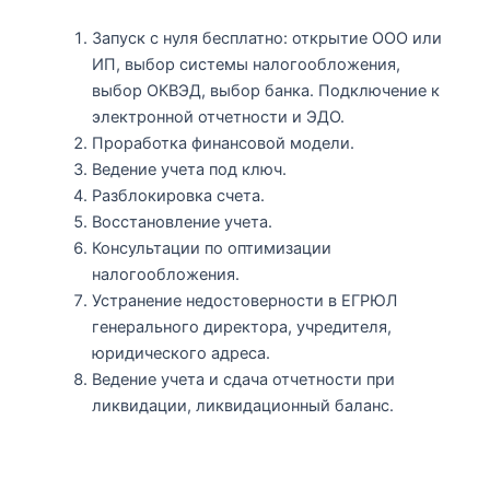
Запуск с нуля бесплатно: открытие ООО или
ИП, выбор системы налогообложения,
выбор ОКВЭД, выбор банка. Подключение к
электронной отчетности и ЭДО.
Проработка финансовой модели.
Ведение учета под ключ.
Разблокировка счета.
Восстановление учета.
Консультации по оптимизации
налогообложения.
Устранение недостоверности в ЕГРЮЛ
генерального директора, учредителя,
юридического адреса.
Ведение учета и сдача отчетности при
ликвидации, ликвидационный баланс.