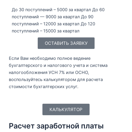
До 30 поступлений – 5000 за квартал До 60
поступлений — 9000 за квартал До 90
поступлений – 12000 за квартал До 120
поступлений – 15000 за квартал
ОСТАВИТЬ ЗАЯВКУ
Если Вам необходимо полное ведение
бухгалтерского и налогового учета и система
налогообложения УСН 7% или ОСНО,
воспользуйтесь калькулятором для расчета
стоимости бухгалтерских услуг.
КАЛЬКУЛЯТОР
Расчет заработной платы