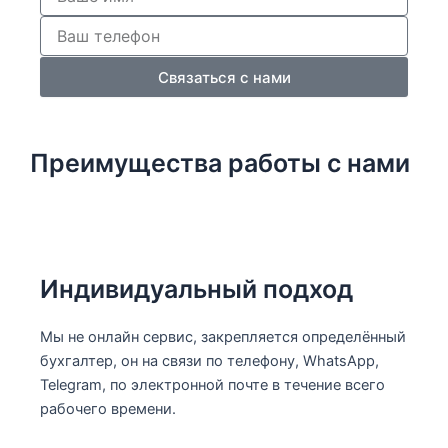
Связаться с нами
Преимущества работы с нами
Индивидуальный подход
Мы не онлайн сервис, закрепляется определённый
бухгалтер, он на связи по телефону, WhatsApp,
Telegram, по электронной почте в течение всего
рабочего времени.